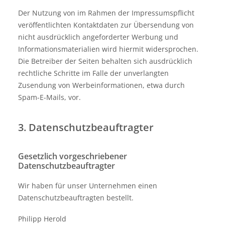
Der Nutzung von im Rahmen der Impressumspflicht
veröffentlichten Kontaktdaten zur Übersendung von
nicht ausdrücklich angeforderter Werbung und
Informationsmaterialien wird hiermit widersprochen.
Die Betreiber der Seiten behalten sich ausdrücklich
rechtliche Schritte im Falle der unverlangten
Zusendung von Werbeinformationen, etwa durch
Spam-E-Mails, vor.
3. Datenschutzbeauftragter
Gesetzlich vorgeschriebener
Datenschutzbeauftragter
Wir haben für unser Unternehmen einen
Datenschutzbeauftragten bestellt.
Philipp Herold