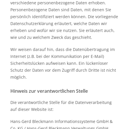
verschiedene personenbezogene Daten erhoben.
Personenbezogene Daten sind Daten, mit denen Sie
persönlich identifiziert werden können. Die vorliegende
Datenschutzerklärung erläutert, welche Daten wir
erheben und wofür wir sie nutzen. Sie erläutert auch,
wie und zu welchem Zweck das geschieht.
Wir weisen darauf hin, dass die Datenübertragung im
Internet (z.B. bei der Kommunikation per E-Mail)
Sicherheitslücken aufweisen kann. Ein lückenloser
Schutz der Daten vor dem Zugriff durch Dritte ist nicht
möglich.
Hinweis zur verantwortlichen Stelle
Die verantwortliche Stelle für die Datenverarbeitung
auf dieser Website ist:
Hans-Gerd Bleckmann Informationssysteme GmbH &
Co. KG / Hans-Gerd Bleckmann Verwaltungs GmbH