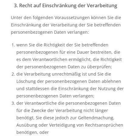
3. Recht auf Einschränkung der Verarbeitung
Unter den folgenden Voraussetzungen können Sie die
Einschränkung der Verarbeitung der Sie betreffenden
personenbezogenen Daten verlangen:
wenn Sie die Richtigkeit der Sie betreffenden
personenbezogenen für eine Dauer bestreiten, die
es dem Verantwortlichen ermöglicht, die Richtigkeit
der personenbezogenen Daten zu überprüfen;
die Verarbeitung unrechtmäßig ist und Sie die
Löschung der personenbezogenen Daten ablehnen
und stattdessen die Einschränkung der Nutzung der
personenbezogenen Daten verlangen;
der Verantwortliche die personenbezogenen Daten
für die Zwecke der Verarbeitung nicht länger
benötigt, Sie diese jedoch zur Geltendmachung,
Ausübung oder Verteidigung von Rechtsansprüchen
benötigen, oder