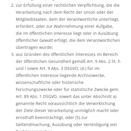
zur Erfüllung einer rechtlichen Verpflichtung, die die
Verarbeitung nach dem Recht der Union oder der
Mitgliedstaaten, dem der Verantwortliche unterliegt,
erfordert, oder zur Wahrnehmung einer Aufgabe,
die im öffentlichen Interesse liegt oder in Ausübung
öffentlicher Gewalt erfolgt, die dem Verantwortlichen
übertragen wurde;
aus Gründen des öffentlichen Interesses im Bereich
der öffentlichen Gesundheit gemäß Art. 9 Abs. 2 lit. h
und i sowie Art. 9 Abs. 3 DSGVO; (4.) für im
öffentlichen Interesse liegende Archivzwecke,
wissenschaftliche oder historische
Forschungszwecke oder für statistische Zwecke gem.
Art. 89 Abs. 1 DSGVO, soweit das unter Abschnitt a)
genannte Recht voraussichtlich die Verwirklichung
der Ziele dieser Verarbeitung unmöglich macht oder
ernsthaft beeinträchtigt, oder (5) zur
Geltendmachung, Ausübung oder Verteidigung von