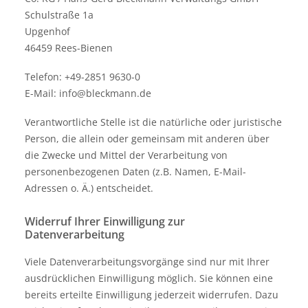
Schulstraße 1a
Upgenhof
46459 Rees-Bienen
Telefon:
+49-2851 9630-0
E-Mail:
info@bleckmann.de
Verantwortliche Stelle ist die natürliche oder juristische
Person, die allein oder gemeinsam mit anderen über
die Zwecke und Mittel der Verarbeitung von
personenbezogenen Daten (z.B. Namen, E-Mail-
Adressen o. Ä.) entscheidet.
Widerruf Ihrer Einwilligung zur
Datenverarbeitung
Viele Datenverarbeitungsvorgänge sind nur mit Ihrer
ausdrücklichen Einwilligung möglich. Sie können eine
bereits erteilte Einwilligung jederzeit widerrufen. Dazu