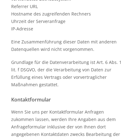
Referrer URL
Hostname des zugreifenden Rechners
Uhrzeit der Serveranfrage
IP-Adresse
Eine Zusammenführung dieser Daten mit anderen
Datenquellen wird nicht vorgenommen.
Grundlage für die Datenverarbeitung ist Art. 6 Abs. 1
lit. f DSGVO, der die Verarbeitung von Daten zur
Erfüllung eines Vertrags oder vorvertraglicher
Maßnahmen gestattet.
Kontaktformular
Wenn Sie uns per Kontaktformular Anfragen
zukommen lassen, werden Ihre Angaben aus dem
Anfrageformular inklusive der von Ihnen dort
angegebenen Kontaktdaten zwecks Bearbeitung der