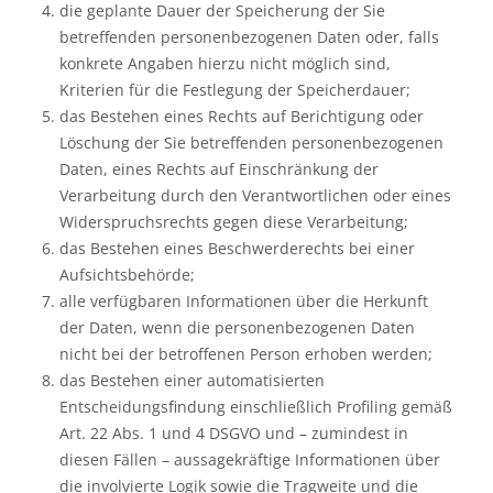
die geplante Dauer der Speicherung der Sie
betreffenden personenbezogenen Daten oder, falls
konkrete Angaben hierzu nicht möglich sind,
Kriterien für die Festlegung der Speicherdauer;
das Bestehen eines Rechts auf Berichtigung oder
Löschung der Sie betreffenden personenbezogenen
Daten, eines Rechts auf Einschränkung der
Verarbeitung durch den Verantwortlichen oder eines
Widerspruchsrechts gegen diese Verarbeitung;
das Bestehen eines Beschwerderechts bei einer
Aufsichtsbehörde;
alle verfügbaren Informationen über die Herkunft
der Daten, wenn die personenbezogenen Daten
nicht bei der betroffenen Person erhoben werden;
das Bestehen einer automatisierten
Entscheidungsfindung einschließlich Profiling gemäß
Art. 22 Abs. 1 und 4 DSGVO und – zumindest in
diesen Fällen – aussagekräftige Informationen über
die involvierte Logik sowie die Tragweite und die