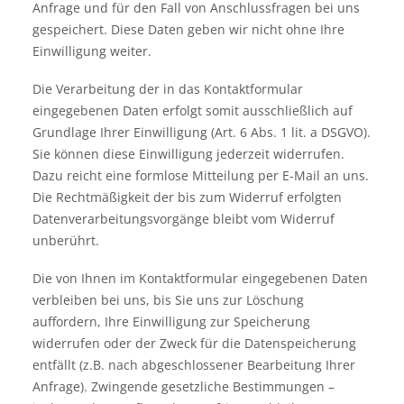
Anfrage und für den Fall von Anschlussfragen bei uns
gespeichert. Diese Daten geben wir nicht ohne Ihre
Einwilligung weiter.
Die Verarbeitung der in das Kontaktformular
eingegebenen Daten erfolgt somit ausschließlich auf
Grundlage Ihrer Einwilligung (Art. 6 Abs. 1 lit. a DSGVO).
Sie können diese Einwilligung jederzeit widerrufen.
Dazu reicht eine formlose Mitteilung per E-Mail an uns.
Die Rechtmäßigkeit der bis zum Widerruf erfolgten
Datenverarbeitungsvorgänge bleibt vom Widerruf
unberührt.
Die von Ihnen im Kontaktformular eingegebenen Daten
verbleiben bei uns, bis Sie uns zur Löschung
auffordern, Ihre Einwilligung zur Speicherung
widerrufen oder der Zweck für die Datenspeicherung
entfällt (z.B. nach abgeschlossener Bearbeitung Ihrer
Anfrage). Zwingende gesetzliche Bestimmungen –