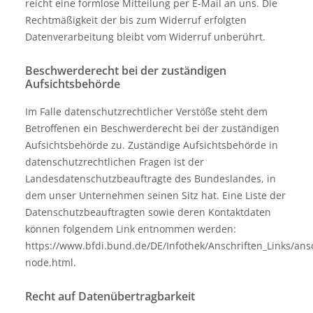
reicht eine formlose Mitteilung per E-Mail an uns. Die
Rechtmäßigkeit der bis zum Widerruf erfolgten
Datenverarbeitung bleibt vom Widerruf unberührt.
Beschwerderecht bei der zuständigen
Aufsichtsbehörde
Im Falle datenschutzrechtlicher Verstöße steht dem
Betroffenen ein Beschwerderecht bei der zuständigen
Aufsichtsbehörde zu. Zuständige Aufsichtsbehörde in
datenschutzrechtlichen Fragen ist der
Landesdatenschutzbeauftragte des Bundeslandes, in
dem unser Unternehmen seinen Sitz hat. Eine Liste der
Datenschutzbeauftragten sowie deren Kontaktdaten
können folgendem Link entnommen werden:
https://www.bfdi.bund.de/DE/Infothek/Anschriften_Links/ansc
node.html
.
Recht auf Datenübertragbarkeit