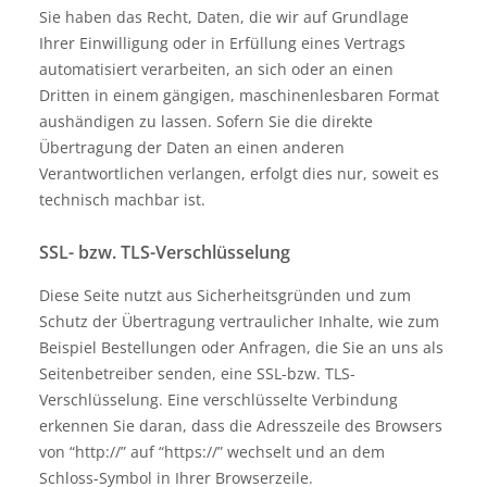
Sie haben das Recht, Daten, die wir auf Grundlage
Ihrer Einwilligung oder in Erfüllung eines Vertrags
automatisiert verarbeiten, an sich oder an einen
Dritten in einem gängigen, maschinenlesbaren Format
aushändigen zu lassen. Sofern Sie die direkte
Übertragung der Daten an einen anderen
Verantwortlichen verlangen, erfolgt dies nur, soweit es
technisch machbar ist.
SSL- bzw. TLS-Verschlüsselung
Diese Seite nutzt aus Sicherheitsgründen und zum
Schutz der Übertragung vertraulicher Inhalte, wie zum
Beispiel Bestellungen oder Anfragen, die Sie an uns als
Seitenbetreiber senden, eine SSL-bzw. TLS-
Verschlüsselung. Eine verschlüsselte Verbindung
erkennen Sie daran, dass die Adresszeile des Browsers
von “http://” auf “https://” wechselt und an dem
Schloss-Symbol in Ihrer Browserzeile.