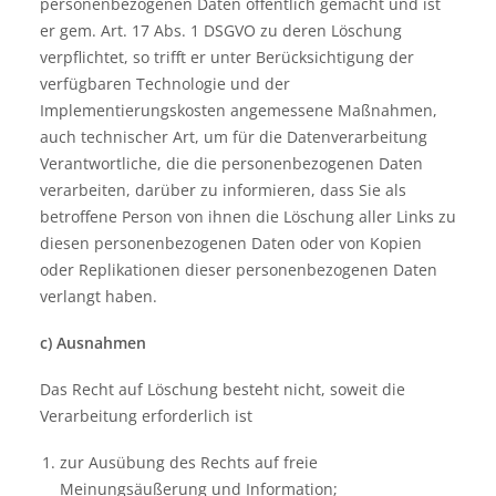
personenbezogenen Daten öffentlich gemacht und ist
er gem. Art. 17 Abs. 1 DSGVO zu deren Löschung
verpflichtet, so trifft er unter Berücksichtigung der
verfügbaren Technologie und der
Implementierungskosten angemessene Maßnahmen,
auch technischer Art, um für die Datenverarbeitung
Verantwortliche, die die personenbezogenen Daten
verarbeiten, darüber zu informieren, dass Sie als
betroffene Person von ihnen die Löschung aller Links zu
diesen personenbezogenen Daten oder von Kopien
oder Replikationen dieser personenbezogenen Daten
verlangt haben.
c) Ausnahmen
Das Recht auf Löschung besteht nicht, soweit die
Verarbeitung erforderlich ist
zur Ausübung des Rechts auf freie
Meinungsäußerung und Information;