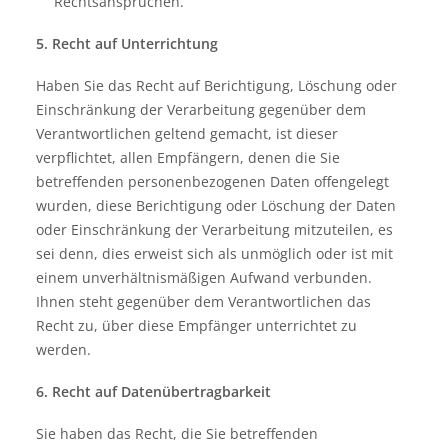
Rechtsansprüchen.
5. Recht auf Unterrichtung
Haben Sie das Recht auf Berichtigung, Löschung oder
Einschränkung der Verarbeitung gegenüber dem
Verantwortlichen geltend gemacht, ist dieser
verpflichtet, allen Empfängern, denen die Sie
betreffenden personenbezogenen Daten offengelegt
wurden, diese Berichtigung oder Löschung der Daten
oder Einschränkung der Verarbeitung mitzuteilen, es
sei denn, dies erweist sich als unmöglich oder ist mit
einem unverhältnismäßigen Aufwand verbunden.
Ihnen steht gegenüber dem Verantwortlichen das
Recht zu, über diese Empfänger unterrichtet zu
werden.
6. Recht auf Datenübertragbarkeit
Sie haben das Recht, die Sie betreffenden