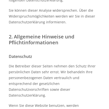
folgenden Datenschutzerklärung.
Sie können dieser Analyse widersprechen. Über die
Widerspruchsmöglichkeiten werden wir Sie in dieser
Datenschutzerklärung informieren.
2. Allgemeine Hinweise und
Pflichtinformationen
Datenschutz
Die Betreiber dieser Seiten nehmen den Schutz Ihrer
persönlichen Daten sehr ernst. Wir behandeln Ihre
personenbezogenen Daten vertraulich und
entsprechend der gesetzlichen
Datenschutzvorschriften sowie dieser
Datenschutzerklärung.
Wenn Sie diese Website benutzen, werden