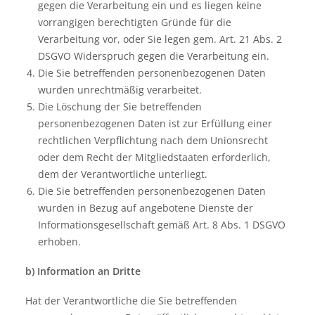
gegen die Verarbeitung ein und es liegen keine
vorrangigen berechtigten Gründe für die
Verarbeitung vor, oder Sie legen gem. Art. 21 Abs. 2
DSGVO Widerspruch gegen die Verarbeitung ein.
Die Sie betreffenden personenbezogenen Daten
wurden unrechtmäßig verarbeitet.
Die Löschung der Sie betreffenden
personenbezogenen Daten ist zur Erfüllung einer
rechtlichen Verpflichtung nach dem Unionsrecht
oder dem Recht der Mitgliedstaaten erforderlich,
dem der Verantwortliche unterliegt.
Die Sie betreffenden personenbezogenen Daten
wurden in Bezug auf angebotene Dienste der
Informationsgesellschaft gemäß Art. 8 Abs. 1 DSGVO
erhoben.
b) Information an Dritte
Hat der Verantwortliche die Sie betreffenden