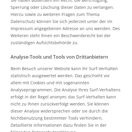
Sie haben außerdem ein Recht, die Berichtigung,
Sperrung oder Löschung dieser Daten zu verlangen.
Hierzu sowie zu weiteren Fragen zum Thema
Datenschutz können Sie sich jederzeit unter der im
Impressum angegebenen Adresse an uns wenden. Des
Weiteren steht Ihnen ein Beschwerderecht bei der
zuständigen Aufsichtsbehörde zu.
Analyse-Tools und Tools von Drittanbietern
Beim Besuch unserer Website kann Ihr Surf-Verhalten
statistisch ausgewertet werden. Das geschieht vor
allem mit Cookies und mit sogenannten
Analyseprogrammen. Die Analyse Ihres Surf-Verhaltens
erfolgt in der Regel anonym; das Surf-Verhalten kann
nicht zu Ihnen zurückverfolgt werden. Sie können
dieser Analyse widersprechen oder sie durch die
Nichtbenutzung bestimmter Tools verhindern.
Detaillierte Informationen dazu finden Sie in der