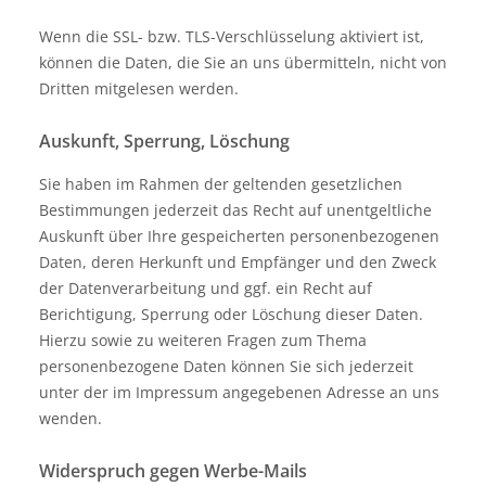
Wenn die SSL- bzw. TLS-Verschlüsselung aktiviert ist,
können die Daten, die Sie an uns übermitteln, nicht von
Dritten mitgelesen werden.
Auskunft, Sperrung, Löschung
Sie haben im Rahmen der geltenden gesetzlichen
Bestimmungen jederzeit das Recht auf unentgeltliche
Auskunft über Ihre gespeicherten personenbezogenen
Daten, deren Herkunft und Empfänger und den Zweck
der Datenverarbeitung und ggf. ein Recht auf
Berichtigung, Sperrung oder Löschung dieser Daten.
Hierzu sowie zu weiteren Fragen zum Thema
personenbezogene Daten können Sie sich jederzeit
unter der im Impressum angegebenen Adresse an uns
wenden.
Widerspruch gegen Werbe-Mails