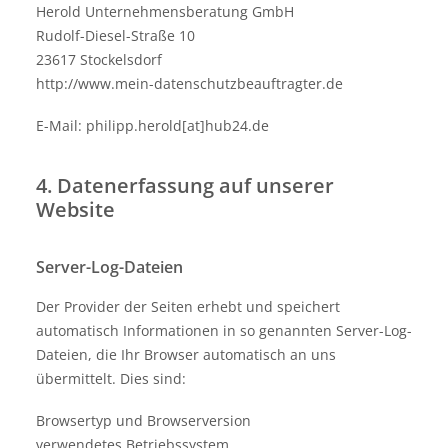
Herold Unternehmensberatung GmbH
Rudolf-Diesel-Straße 10
23617 Stockelsdorf
http://www.mein-datenschutzbeauftragter.de
E-Mail: philipp.herold[at]hub24.de
4. Datenerfassung auf unserer
Website
Server-Log-Dateien
Der Provider der Seiten erhebt und speichert
automatisch Informationen in so genannten Server-Log-
Dateien, die Ihr Browser automatisch an uns
übermittelt. Dies sind:
Browsertyp und Browserversion
verwendetes Betriebssystem