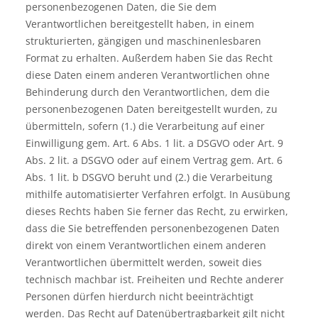
personenbezogenen Daten, die Sie dem
Verantwortlichen bereitgestellt haben, in einem
strukturierten, gängigen und maschinenlesbaren
Format zu erhalten. Außerdem haben Sie das Recht
diese Daten einem anderen Verantwortlichen ohne
Behinderung durch den Verantwortlichen, dem die
personenbezogenen Daten bereitgestellt wurden, zu
übermitteln, sofern (1.) die Verarbeitung auf einer
Einwilligung gem. Art. 6 Abs. 1 lit. a DSGVO oder Art. 9
Abs. 2 lit. a DSGVO oder auf einem Vertrag gem. Art. 6
Abs. 1 lit. b DSGVO beruht und (2.) die Verarbeitung
mithilfe automatisierter Verfahren erfolgt. In Ausübung
dieses Rechts haben Sie ferner das Recht, zu erwirken,
dass die Sie betreffenden personenbezogenen Daten
direkt von einem Verantwortlichen einem anderen
Verantwortlichen übermittelt werden, soweit dies
technisch machbar ist. Freiheiten und Rechte anderer
Personen dürfen hierdurch nicht beeinträchtigt
werden. Das Recht auf Datenübertragbarkeit gilt nicht