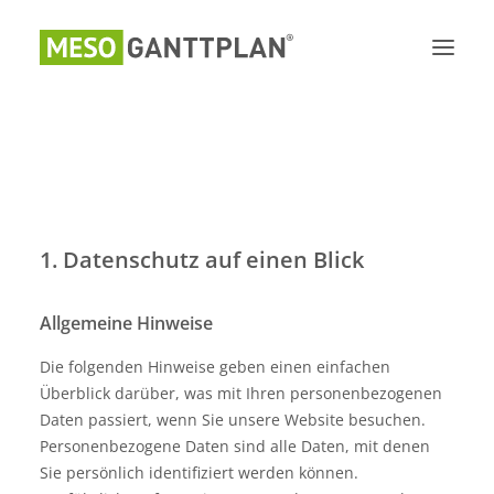
Datenschutzerklärung
1. Datenschutz auf einen Blick
Allgemeine Hinweise
Die folgenden Hinweise geben einen einfachen
Überblick darüber, was mit Ihren personenbezogenen
Daten passiert, wenn Sie unsere Website besuchen.
Personenbezogene Daten sind alle Daten, mit denen
Sie persönlich identifiziert werden können.