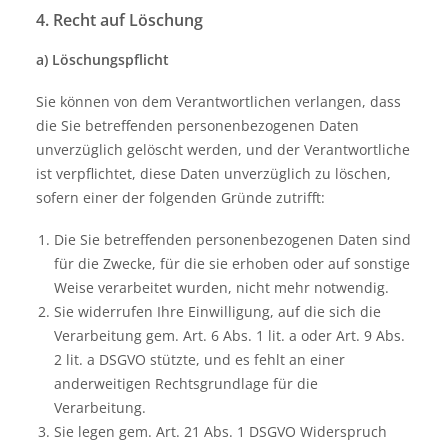
4. Recht auf Löschung
a) Löschungspflicht
Sie können von dem Verantwortlichen verlangen, dass
die Sie betreffenden personenbezogenen Daten
unverzüglich gelöscht werden, und der Verantwortliche
ist verpflichtet, diese Daten unverzüglich zu löschen,
sofern einer der folgenden Gründe zutrifft:
Die Sie betreffenden personenbezogenen Daten sind
für die Zwecke, für die sie erhoben oder auf sonstige
Weise verarbeitet wurden, nicht mehr notwendig.
Sie widerrufen Ihre Einwilligung, auf die sich die
Verarbeitung gem. Art. 6 Abs. 1 lit. a oder Art. 9 Abs.
2 lit. a DSGVO stützte, und es fehlt an einer
anderweitigen Rechtsgrundlage für die
Verarbeitung.
Sie legen gem. Art. 21 Abs. 1 DSGVO Widerspruch