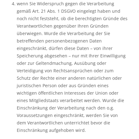
wenn Sie Widerspruch gegen die Verarbeitung
gemäß Art. 21 Abs. 1 DSGVO eingelegt haben und
noch nicht feststeht, ob die berechtigten Gründe des
Verantwortlichen gegenüber Ihren Gründen
überwiegen. Wurde die Verarbeitung der Sie
betreffenden personenbezogenen Daten
eingeschränkt, dürfen diese Daten – von ihrer
Speicherung abgesehen – nur mit Ihrer Einwilligung
oder zur Geltendmachung, Ausübung oder
Verteidigung von Rechtsansprüchen oder zum
Schutz der Rechte einer anderen natürlichen oder
juristischen Person oder aus Gründen eines
wichtigen öffentlichen Interesses der Union oder
eines Mitgliedstaats verarbeitet werden. Wurde die
Einschränkung der Verarbeitung nach den o.g.
Voraussetzungen eingeschränkt, werden Sie von
dem Verantwortlichen unterrichtet bevor die
Einschränkung aufgehoben wird.