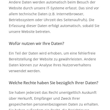
Andere Daten werden automatisch beim Besuch der
Website durch unsere IT-Systeme erfasst. Das sind vor
allem technische Daten (z.B. Internetbrowser,
Betriebssystem oder Uhrzeit des Seitenaufrufs). Die
Erfassung dieser Daten erfolgt automatisch, sobald Sie
unsere Website betreten.
Wofür nutzen wir Ihre Daten?
Ein Teil der Daten wird erhoben, um eine fehlerfreie
Bereitstellung der Website zu gewährleisten. Andere
Daten können zur Analyse Ihres Nutzerverhaltens
verwendet werden.
Welche Rechte haben Sie bezüglich Ihrer Daten?
Sie haben jederzeit das Recht unentgeltlich Auskunft
über Herkunft, Empfänger und Zweck Ihrer
gespeicherten personenbezogenen Daten zu erhalten.