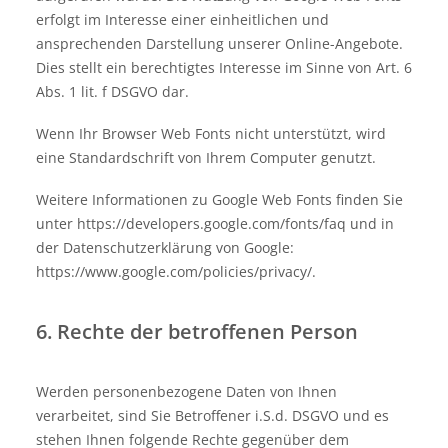
erfolgt im Interesse einer einheitlichen und
ansprechenden Darstellung unserer Online-Angebote.
Dies stellt ein berechtigtes Interesse im Sinne von Art. 6
Abs. 1 lit. f DSGVO dar.
Wenn Ihr Browser Web Fonts nicht unterstützt, wird
eine Standardschrift von Ihrem Computer genutzt.
Weitere Informationen zu Google Web Fonts finden Sie
unter
https://developers.google.com/fonts/faq
und in
der Datenschutzerklärung von Google:
https://www.google.com/policies/privacy/
.
6. Rechte der betroffenen Person
Werden personenbezogene Daten von Ihnen
verarbeitet, sind Sie Betroffener i.S.d. DSGVO und es
stehen Ihnen folgende Rechte gegenüber dem