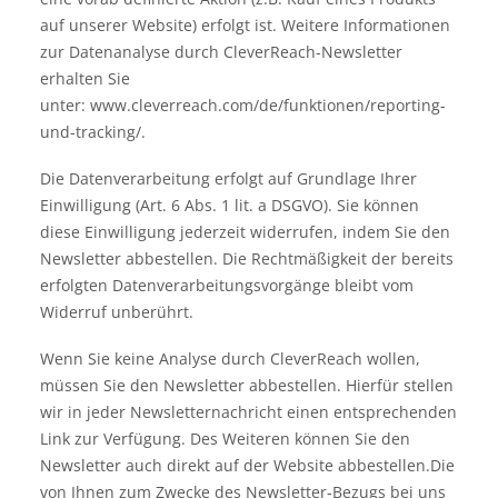
auf unserer Website) erfolgt ist. Weitere Informationen
zur Datenanalyse durch CleverReach-Newsletter
erhalten Sie
unter:
www.cleverreach.com/de/funktionen/reporting-
und-tracking/
.
Die Datenverarbeitung erfolgt auf Grundlage Ihrer
Einwilligung (Art. 6 Abs. 1 lit. a DSGVO). Sie können
diese Einwilligung jederzeit widerrufen, indem Sie den
Newsletter abbestellen. Die Rechtmäßigkeit der bereits
erfolgten Datenverarbeitungsvorgänge bleibt vom
Widerruf unberührt.
Wenn Sie keine Analyse durch CleverReach wollen,
müssen Sie den Newsletter abbestellen. Hierfür stellen
wir in jeder Newsletternachricht einen entsprechenden
Link zur Verfügung. Des Weiteren können Sie den
Newsletter auch direkt auf der Website abbestellen.Die
von Ihnen zum Zwecke des Newsletter-Bezugs bei uns