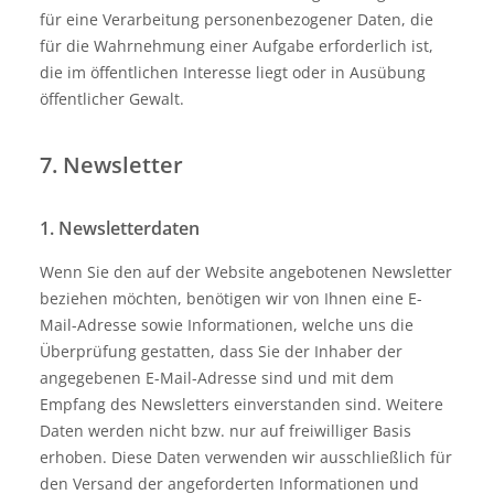
für eine Verarbeitung personenbezogener Daten, die
für die Wahrnehmung einer Aufgabe erforderlich ist,
die im öffentlichen Interesse liegt oder in Ausübung
öffentlicher Gewalt.
7. Newsletter
1. Newsletterdaten
Wenn Sie den auf der Website angebotenen Newsletter
beziehen möchten, benötigen wir von Ihnen eine E-
Mail-Adresse sowie Informationen, welche uns die
Überprüfung gestatten, dass Sie der Inhaber der
angegebenen E-Mail-Adresse sind und mit dem
Empfang des Newsletters einverstanden sind. Weitere
Daten werden nicht bzw. nur auf freiwilliger Basis
erhoben. Diese Daten verwenden wir ausschließlich für
den Versand der angeforderten Informationen und