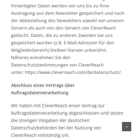
hinterlegten Daten werden von uns bis zu Ihrer
Austragung aus dem Newsletter gespeichert und nach
der Abbestellung des Newsletters sowohl von unseren
Servern als auch von den Servern von CleverReach
gelöscht. Daten, die zu anderen Zwecken bei uns
gespeichert wurden (z.B. E-Mail-Adressen für den
Mitgliederbereich) bleiben hiervon unberührt.
Näheres entnehmen Sie den
Datenschutzbestimmungen von CleverReach
unter:
https://www.cleverreach.com/de/datenschutz/
Abschluss eines Vertrags über
Auftragsdatenverarbeitung
Wir haben mit CleverReach einen Vertrag zur
Auftragsdatenverarbeitung abgeschlossen und setzen
die strengen Vorgaben der deutschen
Datenschutzbehörden bei der Nutzung von
CleverReach vollständig um.