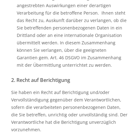
angestrebten Auswirkungen einer derartigen
Verarbeitung für die betroffene Person. Ihnen steht
das Recht zu, Auskunft darüber zu verlangen, ob die
Sie betreffenden personenbezogenen Daten in ein
Drittland oder an eine internationale Organisation
übermittelt werden. In diesem Zusammenhang
können Sie verlangen, über die geeigneten
Garantien gem. Art. 46 DSGVO im Zusammenhang
mit der Übermittlung unterrichtet zu werden.
2. Recht auf Berichtigung
Sie haben ein Recht auf Berichtigung und/oder
Vervollständigung gegenüber dem Verantwortlichen,
sofern die verarbeiteten personenbezogenen Daten,
die Sie betreffen, unrichtig oder unvollständig sind. Der
Verantwortliche hat die Berichtigung unverzüglich
vorzunehmen.