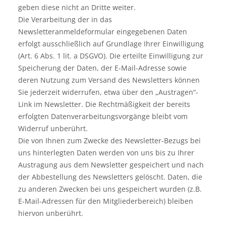
geben diese nicht an Dritte weiter.
Die Verarbeitung der in das
Newsletteranmeldeformular eingegebenen Daten
erfolgt ausschließlich auf Grundlage Ihrer Einwilligung
(Art. 6 Abs. 1 lit. a DSGVO). Die erteilte Einwilligung zur
Speicherung der Daten, der E-Mail-Adresse sowie
deren Nutzung zum Versand des Newsletters können
Sie jederzeit widerrufen, etwa über den „Austragen“-
Link im Newsletter. Die Rechtmäßigkeit der bereits
erfolgten Datenverarbeitungsvorgänge bleibt vom
Widerruf unberührt.
Die von Ihnen zum Zwecke des Newsletter-Bezugs bei
uns hinterlegten Daten werden von uns bis zu Ihrer
Austragung aus dem Newsletter gespeichert und nach
der Abbestellung des Newsletters gelöscht. Daten, die
zu anderen Zwecken bei uns gespeichert wurden (z.B.
E-Mail-Adressen für den Mitgliederbereich) bleiben
hiervon unberührt.