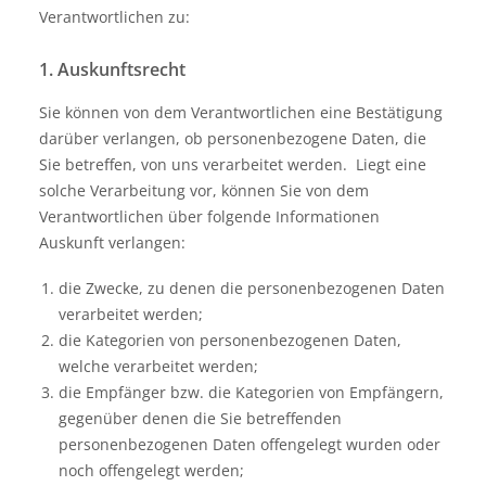
Verantwortlichen zu:
1. Auskunftsrecht
Sie können von dem Verantwortlichen eine Bestätigung
darüber verlangen, ob personenbezogene Daten, die
Sie betreffen, von uns verarbeitet werden. Liegt eine
solche Verarbeitung vor, können Sie von dem
Verantwortlichen über folgende Informationen
Auskunft verlangen:
die Zwecke, zu denen die personenbezogenen Daten
verarbeitet werden;
die Kategorien von personenbezogenen Daten,
welche verarbeitet werden;
die Empfänger bzw. die Kategorien von Empfängern,
gegenüber denen die Sie betreffenden
personenbezogenen Daten offengelegt wurden oder
noch offengelegt werden;