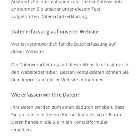
Ausführliche Informationen zum Thema Datenschutz
entnehmen Sie unserer unter diesem Text
aufgeführten Datenschutzerklärung.
Datenerfassung auf unserer Website
Wer ist verantwortlich für die Datenerfassung auf
dieser Website?
Die Datenverarbeitung auf dieser Website erfolgt durch
den Websitebetreiber. Dessen Kontaktdaten können Sie
dem Impressum dieser Website entnehmen.
Wie erfassen wir Ihre Daten?
Ihre Daten werden zum einen dadurch erhoben, dass
Sie uns diese mitteilen. Hierbei kann es sich z.B. um
Daten handeln, die Sie in ein Kontaktformular
eingeben.